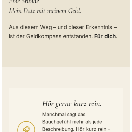
Eine Stunde.
Mein Date mit meinem Geld.
Aus diesem Weg – und dieser Erkenntnis –
ist der Geldkompass entstanden.
Für dich.
Hör gerne kurz rein.
Manchmal sagt das
Bauchgefühl mehr als jede
🎧
Beschreibung. Hör kurz rein –