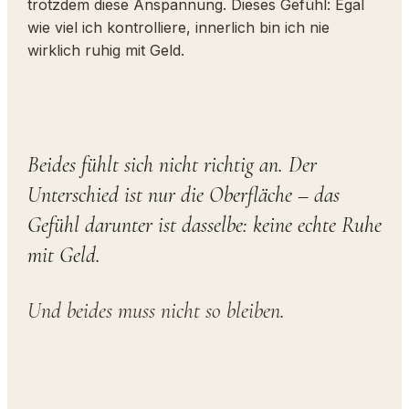
trotzdem diese Anspannung. Dieses Gefühl: Egal
wie viel ich kontrolliere, innerlich bin ich nie
wirklich ruhig mit Geld.
Beides fühlt sich nicht richtig an. Der
Unterschied ist nur die Oberfläche – das
Gefühl darunter ist dasselbe:
keine echte Ruhe
mit Geld.
Und beides muss nicht so bleiben.