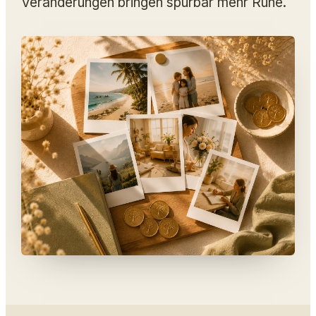
Veränderungen bringen spürbar mehr Ruhe.