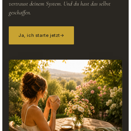
vertraust deinem System. Und du hast das selbst
geschaffen.
Ja, ich starte jetzt
→