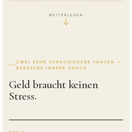
WEITERLESEN
ZWEI SEHR VERSCHIEDENE FRAUEN —
DERSELBE INNERE DRUCK
Geld braucht keinen
Stress.