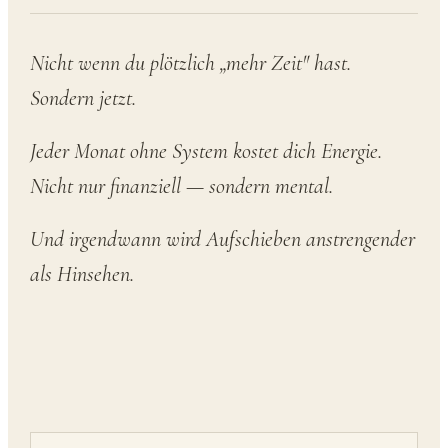
Nicht wenn du plötzlich „mehr Zeit" hast.
Sondern jetzt.
Jeder Monat ohne System kostet dich Energie.
Nicht nur finanziell — sondern mental.
Und irgendwann wird Aufschieben anstrengender
als Hinsehen.