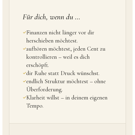
Für dich, wenn du …
Finanzen nicht länger vor dir
✓
herschieben möchtest.
aufhören möchtest, jeden Cent zu
✓
kontrollieren – weil es dich
erschöpft.
dir Ruhe statt Druck wünschst.
✓
endlich Struktur möchtest – ohne
✓
Überforderung.
Klarheit willst – in deinem eigenen
✓
Tempo.