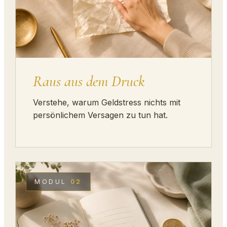
Raus aus dem Druck
Verstehe, warum Geldstress nichts mit
persönlichem Versagen zu tun hat.
MODUL
02