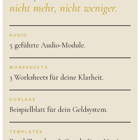
nicht mehr, nicht weniger.
AUDIO
5 geführte Audio-Module.
WORKSHEETS
3 Worksheets für deine Klarheit.
VORLAGE
Beispielblatt für dein Geldsystem.
TEMPLATES