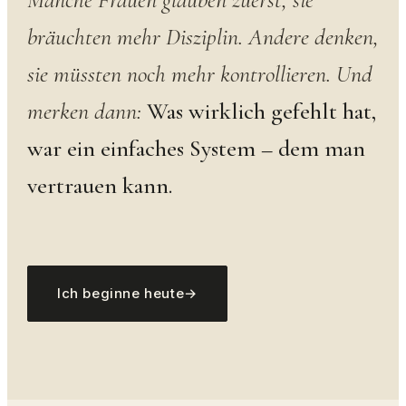
bräuchten mehr Disziplin. Andere denken,
sie müssten noch mehr kontrollieren. Und
merken dann:
Was wirklich gefehlt hat,
war ein einfaches System – dem man
vertrauen kann.
Ich beginne heute
→