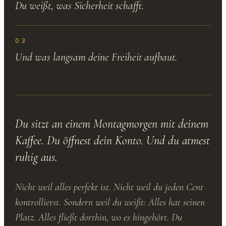
Du weißt, was Sicherheit schafft.
03
Und was langsam deine Freiheit aufbaut.
Du sitzt an einem Montagmorgen mit deinem
Kaffee. Du öffnest dein Konto. Und du atmest
ruhig aus.
Nicht weil alles perfekt ist. Nicht weil du jeden Cent
kontrollierst. Sondern weil du weißt: Alles hat seinen
Platz. Alles fließt dorthin, wo es hingehört. Du