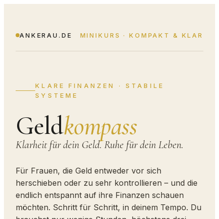
ANKERAU.DE
MINIKURS · KOMPAKT & KLAR
KLARE FINANZEN · STABILE
SYSTEME
Geld
kompass
Klarheit für dein Geld. Ruhe für dein Leben.
Für Frauen, die Geld entweder vor sich
herschieben oder zu sehr kontrollieren – und die
endlich entspannt auf ihre Finanzen schauen
möchten. Schritt für Schritt, in deinem Tempo. Du