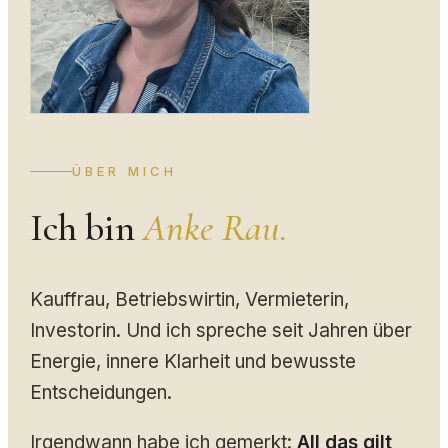
ÜBER MICH
Ich bin
Anke Rau.
Kauffrau, Betriebswirtin, Vermieterin,
Investorin. Und ich spreche seit Jahren über
Energie, innere Klarheit und bewusste
Entscheidungen.
Irgendwann habe ich gemerkt:
All das gilt