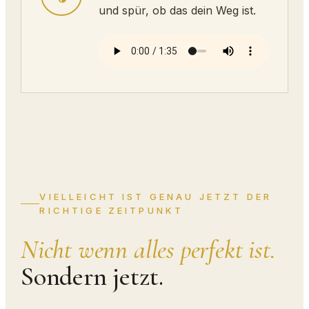
und spür, ob das dein Weg ist.
VIELLEICHT IST GENAU JETZT DER
RICHTIGE ZEITPUNKT
Nicht wenn alles perfekt ist.
Sondern jetzt.