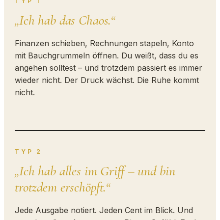
TYP 1
„Ich hab das Chaos.“
Finanzen schieben, Rechnungen stapeln, Konto
mit Bauchgrummeln öffnen. Du weißt, dass du es
angehen solltest – und trotzdem passiert es immer
wieder nicht. Der Druck wächst. Die Ruhe kommt
nicht.
TYP 2
„Ich hab alles im Griff – und bin
trotzdem erschöpft.“
Jede Ausgabe notiert. Jeden Cent im Blick. Und