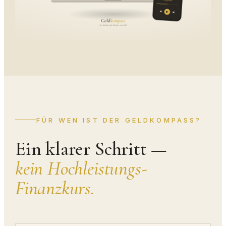
FÜR WEN IST DER GELDKOMPASS?
Ein klarer Schritt —
kein Hochleistungs-
Finanzkurs.