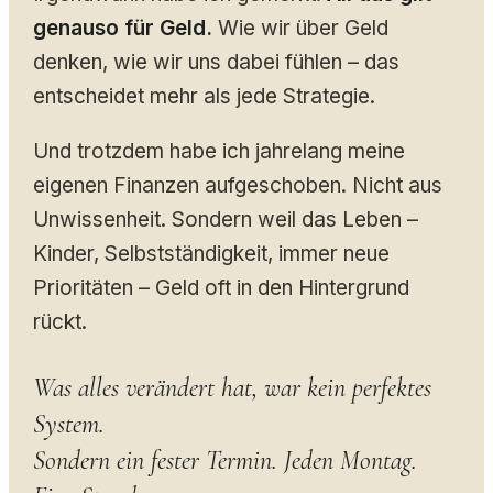
genauso für Geld.
Wie wir über Geld
denken, wie wir uns dabei fühlen – das
entscheidet mehr als jede Strategie.
Und trotzdem habe ich jahrelang meine
eigenen Finanzen aufgeschoben. Nicht aus
Unwissenheit. Sondern weil das Leben –
Kinder, Selbstständigkeit, immer neue
Prioritäten – Geld oft in den Hintergrund
rückt.
Was alles verändert hat, war kein perfektes
System.
Sondern ein fester Termin. Jeden Montag.