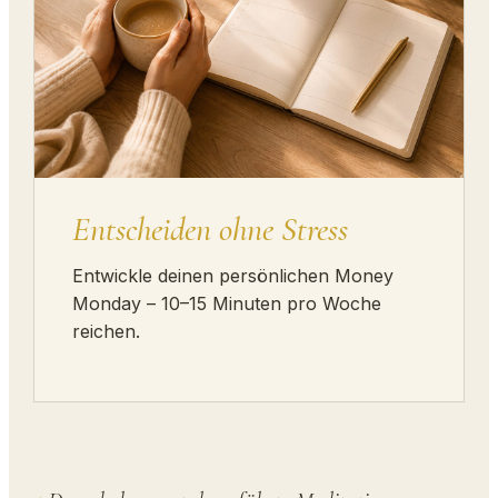
Entscheiden ohne Stress
Entwickle deinen persönlichen Money
Monday – 10–15 Minuten pro Woche
reichen.