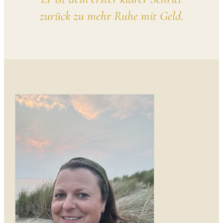
zurück zu mehr Ruhe mit Geld.