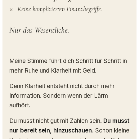
Keine komplizierten Finanzbegriffe.
Nur das Wesentliche.
Meine Stimme führt dich Schritt für Schritt in
mehr Ruhe und Klarheit mit Geld.
Denn Klarheit entsteht nicht durch mehr
Information. Sondern wenn der Lärm
aufhört.
Du musst nicht gut mit Zahlen sein.
Du musst
nur bereit sein, hinzuschauen.
Schon kleine