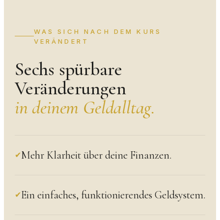
WAS SICH NACH DEM KURS
VERÄNDERT
Sechs spürbare
Veränderungen
in deinem Geldalltag.
Mehr Klarheit über deine Finanzen.
✔
Ein einfaches, funktionierendes Geldsystem.
✔